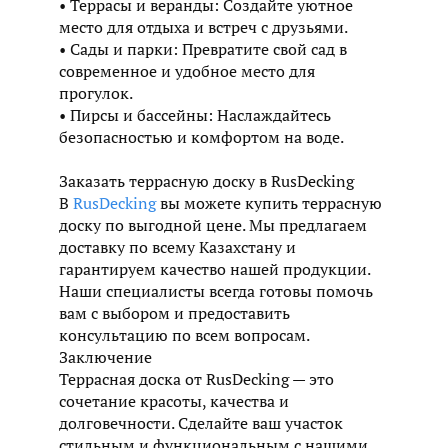
• Террасы и веранды: Создайте уютное
место для отдыха и встреч с друзьями.
• Сады и парки: Превратите свой сад в
современное и удобное место для
прогулок.
• Пирсы и бассейны: Наслаждайтесь
безопасностью и комфортом на воде.
Заказать террасную доску в RusDecking
В
RusDecking
вы можете купить террасную
доску по выгодной цене. Мы предлагаем
доставку по всему Казахстану и
гарантируем качество нашей продукции.
Наши специалисты всегда готовы помочь
вам с выбором и предоставить
консультацию по всем вопросам.
Заключение
Террасная доска от RusDecking — это
сочетание красоты, качества и
долговечности. Сделайте ваш участок
стильным и функциональным с нашими