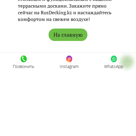
террасными досками. Закажите прямо
сейчас на RusDecking.kz и наслаждайтесь
комфортом на свежем воздухе!
На главную
Позвонить
Instagram
WhatsApp