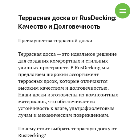
Террасная доска от RusDecking:
Качество и Долговечность
Преимущества террасной доски
Террасная доска — это идеальное решение
для создания комфортных и стильных
уличных пространств. В RusDecking мы
предлагаем широкий ассортимент
террасных досок, которые отличаются
высоким качеством и долговечностью.
Наши доски изготовлены из композитных
материалов, что обеспечивает их
устойчивость к влаге, ультрафиолетовым
лучам и механическим повреждениям.
Почему стоит выбрать террасную доску от
RusDecking?