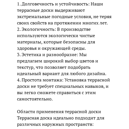
1. Долговечность и устойчивость: Наши
террасные доски выдерживают
экстремальные погодные условия, не теряя
своих свойств на протяжении многих лет.
2. Экологичность: В производстве
используются экологически чистые
материалы, которые безопасны для
здоровья и окружающей среды.
3. Эстетика и разнообразие: Мы
предлагаем широкий выбор цветов и
текстур, что позволяет подобрать
идеальный вариант для любого дизайна.
4. Простота монтажа: Установка террасной
доски не требует специальных навыков, и
вы легко сможете справиться с этим
самостоятельно.
Области применения террасной доски
Террасная доска идеально подходит для
различных наружных пространств: