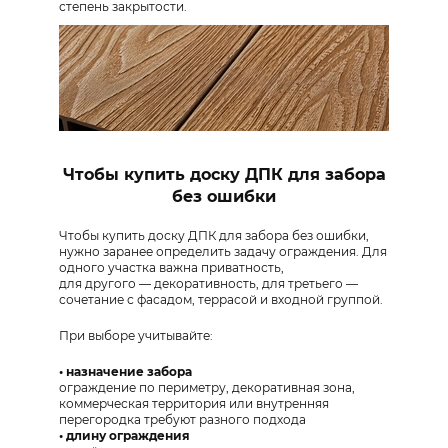
степень закрытости.
Чтобы купить доску ДПК для забора
без ошибки
Чтобы купить доску ДПК для забора без ошибки,
нужно заранее определить задачу ограждения. Для
одного участка важна приватность,
для другого — декоративность, для третьего —
сочетание с фасадом, террасой и входной группой.
При выборе учитывайте:
• назначение забора
ограждение по периметру, декоративная зона,
коммерческая территория или внутренняя
перегородка требуют разного подхода
• длину ограждения