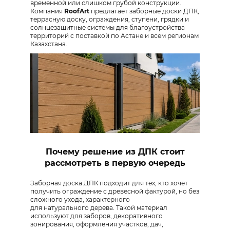
временной или слишком грубой конструкции.
Компания
RoofArt
предлагает заборные доски ДПК,
террасную доску, ограждения, ступени, грядки и
солнцезащитные системы для благоустройства
территорий с поставкой по Астане и всем регионам
Казахстана.
Почему решение из ДПК стоит
рассмотреть в первую очередь
Заборная доска ДПК подходит для тех, кто хочет
получить ограждение с древесной фактурой, но без
сложного ухода, характерного
для натурального дерева. Такой материал
используют для заборов, декоративного
зонирования, оформления участков, дач,