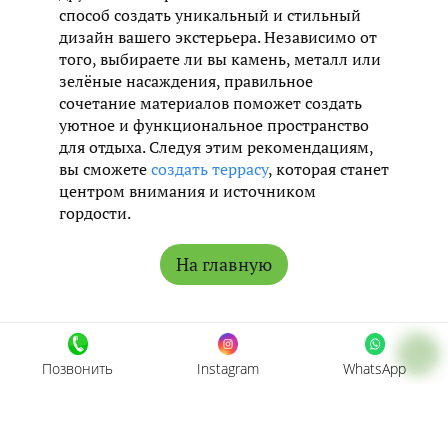
способ создать уникальный и стильный
дизайн вашего экстерьера. Независимо от
того, выбираете ли вы камень, металл или
зелёные насаждения, правильное
сочетание материалов поможет создать
уютное и функциональное пространство
для отдыха. Следуя этим рекомендациям,
вы сможете
создать террасу
, которая станет
центром внимания и источником
гордости.
На главную
Позвонить
Instagram
WhatsApp