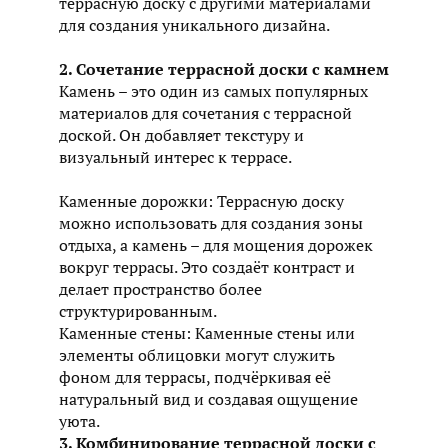
террасную доску с другими материалами
для создания уникального дизайна.
2. Сочетание террасной доски с камнем
Камень – это один из самых популярных
материалов для сочетания с террасной
доской. Он добавляет текстуру и
визуальный интерес к террасе.
Каменные дорожки: Террасную доску
можно использовать для создания зоны
отдыха, а камень – для мощения дорожек
вокруг террасы. Это создаёт контраст и
делает пространство более
структурированным.
Каменные стены: Каменные стены или
элементы облицовки могут служить
фоном для террасы, подчёркивая её
натуральный вид и создавая ощущение
уюта.
3. Комбинирование террасной доски с