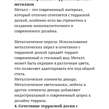
металлом
Металл – это современный материал,
который отлично сочетается с террасной
доской, особенно если вы стремитесь к
созданию минималистичного и
современного дизайна.
Металлические перила: Использование
металлических перил в сочетании с
террасной доской придаёт террасе
современный и стильный вид. Металл
может быть окрашен в различные цвета,
что позволяет адаптировать его под общий
стиль.
Металлические элементы декора:
Металлические светильники, мебель и
другие элементы декора добавляют
индустриальный и современный штрих к
дизайну террасы.
4. Сочетание террасной доски с