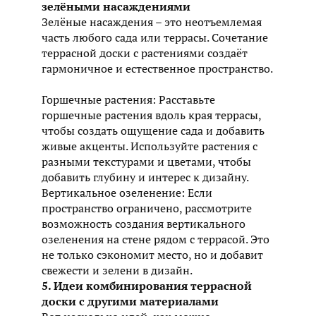
зелёными насаждениями
Зелёные насаждения – это неотъемлемая
часть любого сада или террасы. Сочетание
террасной доски с растениями создаёт
гармоничное и естественное пространство.
Горшечные растения: Расставьте
горшечные растения вдоль края террасы,
чтобы создать ощущение сада и добавить
живые акценты. Используйте растения с
разными текстурами и цветами, чтобы
добавить глубину и интерес к дизайну.
Вертикальное озеленение: Если
пространство ограничено, рассмотрите
возможность создания вертикального
озеленения на стене рядом с террасой. Это
не только сэкономит место, но и добавит
свежести и зелени в дизайн.
5. Идеи комбинирования террасной
доски с другими материалами