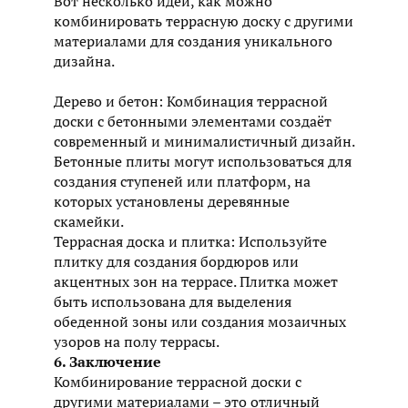
Вот несколько идей, как можно
комбинировать террасную доску с другими
материалами для создания уникального
дизайна.
Дерево и бетон: Комбинация террасной
доски с бетонными элементами создаёт
современный и минималистичный дизайн.
Бетонные плиты могут использоваться для
создания ступеней или платформ, на
которых установлены деревянные
скамейки.
Террасная доска и плитка: Используйте
плитку для создания бордюров или
акцентных зон на террасе. Плитка может
быть использована для выделения
обеденной зоны или создания мозаичных
узоров на полу террасы.
6. Заключение
Комбинирование террасной доски с
другими материалами – это отличный