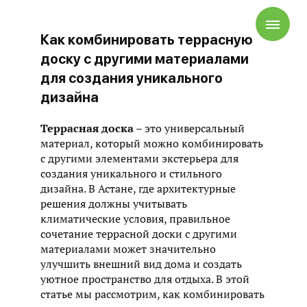
Как комбинировать террасную
доску с другими материалами
для создания уникального
дизайна
Террасная доска
– это универсальный
материал, который можно комбинировать
с другими элементами экстерьера для
создания уникального и стильного
дизайна. В Астане, где архитектурные
решения должны учитывать
климатические условия, правильное
сочетание террасной доски с другими
материалами может значительно
улучшить внешний вид дома и создать
уютное пространство для отдыха. В этой
статье мы рассмотрим, как комбинировать