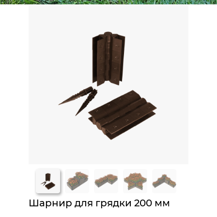
Шарнир для грядки 200 мм