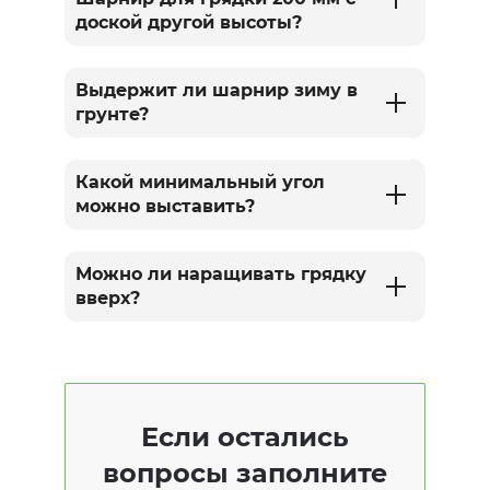
доской другой высоты?
Выдержит ли шарнир зиму в
грунте?
Какой минимальный угол
можно выставить?
Можно ли наращивать грядку
вверх?
Если остались
вопросы заполните