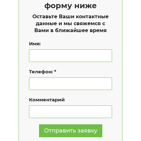
форму ниже
Оставьте Ваши контактные
данные и мы свяжемся с
Вами в ближайшее время
Имя:
Телефон:
Комментарий
Отправить заявку