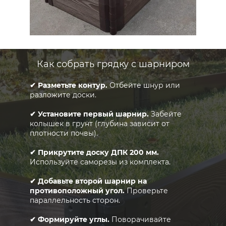
Как собрать грядку с шарниром
✔ Разметьте контур.
Отбейте шнур или
разложите доски.
✔ Установите первый шарнир.
Забейте
колышек в грунт (глубина зависит от
плотности почвы).
✔ Прикрутите доску ДПК 200 мм.
Используйте саморезы из комплекта.
✔ Добавьте второй шарнир на
противоположный угол.
Проверьте
параллельность сторон.
✔ Формируйте углы.
Поворачивайте