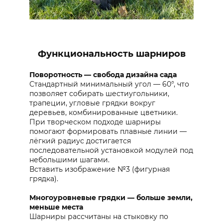
Функциональность шарниров
Поворотность — свобода дизайна сада
Стандартный минимальный угол — 60°, что
позволяет собирать шестиугольники,
трапеции, угловые грядки вокруг
деревьев, комбинированные цветники.
При творческом подходе шарниры
помогают формировать плавные линии —
лёгкий радиус достигается
последовательной установкой модулей под
небольшими шагами.
Вставить изображение №3 (фигурная
грядка).
Многоуровневые грядки — больше земли,
меньше места
Шарниры рассчитаны на стыковку по