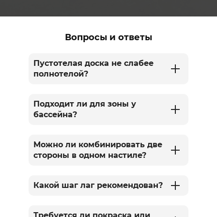
Вопросы и ответы
Пустотелая доска не слабее
полнотелой?
Подходит ли для зоны у
бассейна?
Можно ли комбинировать две
стороны в одном настиле?
Какой шаг лаг рекомендован?
Требуется ли покраска или