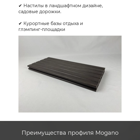
✔ Настилы в ландшафтном дизайне,
садовые дорожки.
✔ Курортные базы отдыха и
глэмпинг‑площадки
Преимущества профиля Mogano