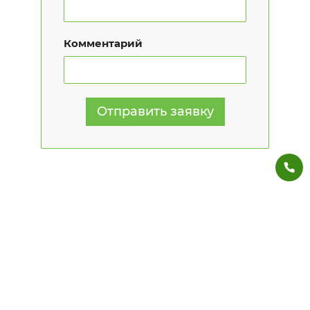
Комментарий
Отправить заявку