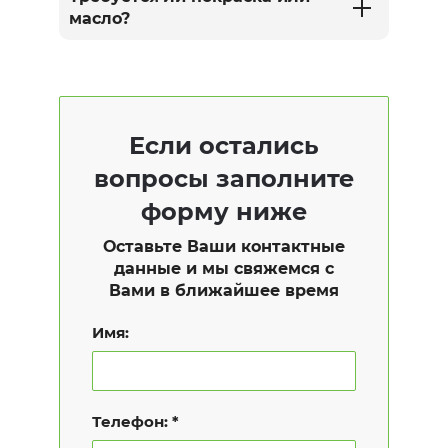
масло?
Если остались
вопросы заполните
форму ниже
Оставьте Ваши контактные
данные и мы свяжемся с
Вами в ближайшее время
Имя:
Телефон: